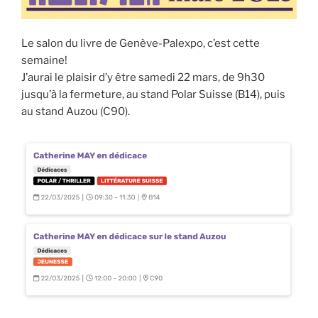
Le salon du livre de Genève-Palexpo, c’est cette
semaine!
J’aurai le plaisir d’y être samedi 22 mars, de 9h30
jusqu’à la fermeture, au stand Polar Suisse (B14), puis
au stand Auzou (C90).