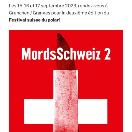
Les 15, 16 et 17 septembre 2023, rendez-vous à
Grenchen / Granges pour la deuxième édition du
Festival suisse du polar
!