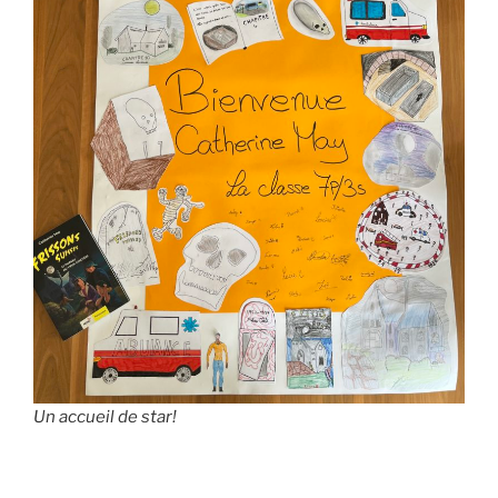
Un accueil de star!