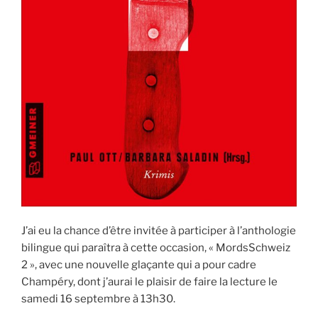
J’ai eu la chance d’être invitée à participer à l’anthologie
bilingue qui paraîtra à cette occasion, « MordsSchweiz
2 », avec une nouvelle glaçante qui a pour cadre
Champéry, dont j’aurai le plaisir de faire la lecture le
samedi 16 septembre à 13h30.