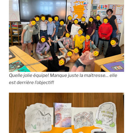
Quelle jolie équipe! Manque juste la maîtresse… elle
est derrière l’objectif!