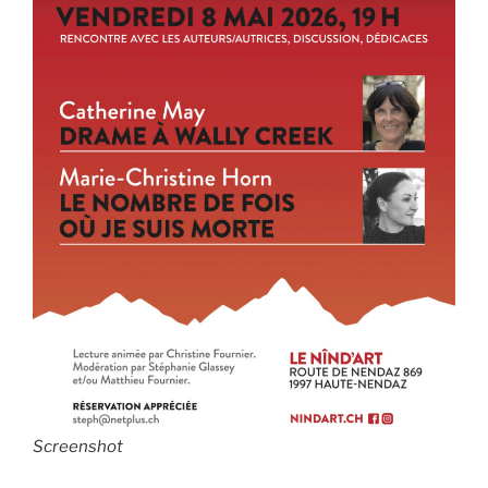
Screenshot