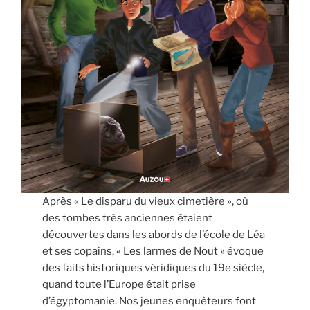
Après « Le disparu du vieux cimetière », où
des tombes très anciennes étaient
découvertes dans les abords de l’école de Léa
et ses copains, « Les larmes de Nout » évoque
des faits historiques véridiques du 19e siècle,
quand toute l’Europe était prise
d’égyptomanie. Nos jeunes enquêteurs font