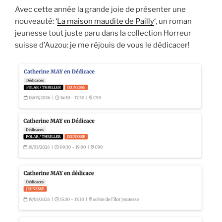
Avec cette année la grande joie de présenter une
nouveauté: ‘
La maison maudite de Pailly
‘, un roman
jeunesse tout juste paru dans la collection Horreur
suisse d’Auzou: je me réjouis de vous le dédicacer!