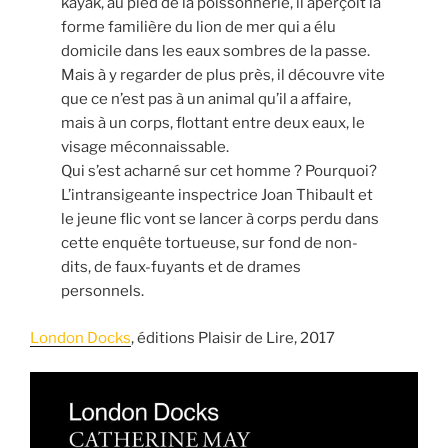
kayak, au pied de la poissonnerie, il aperçoit la
forme familière du lion de mer qui a élu
domicile dans les eaux sombres de la passe.
Mais à y regarder de plus près, il découvre vite
que ce n’est pas à un animal qu’il a affaire,
mais à un corps, flottant entre deux eaux, le
visage méconnaissable.
Qui s’est acharné sur cet homme ? Pourquoi?
L’intransigeante inspectrice Joan Thibault et
le jeune flic vont se lancer à corps perdu dans
cette enquête tortueuse, sur fond de non-
dits, de faux-fuyants et de drames
personnels.
London Docks
, éditions Plaisir de Lire, 2017