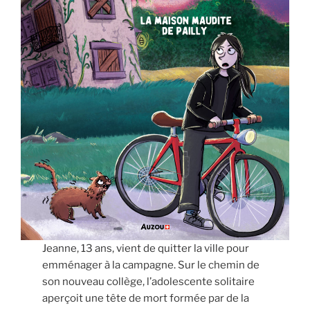
Jeanne, 13 ans, vient de quitter la ville pour
emménager à la campagne. Sur le chemin de
son nouveau collège, l’adolescente solitaire
aperçoit une tête de mort formée par de la