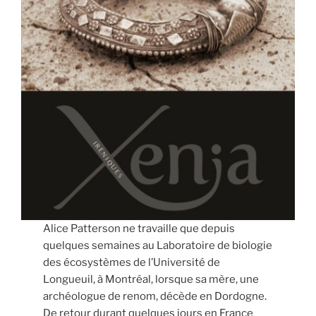
Alice Patterson ne travaille que depuis
quelques semaines au Laboratoire de biologie
des écosystèmes de l’Université de
Longueuil, à Montréal, lorsque sa mère, une
archéologue de renom, décède en Dordogne.
De retour durant quelques jours en France