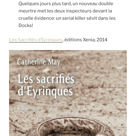
Quelques jours plus tard, un nouveau double
meurtre met les deux inspecteurs devant la
cruelle évidence: un serial killer sévit dans les
Docks!
Les Sacrifiés d’Eyrinques
, éditions Xenia, 2014