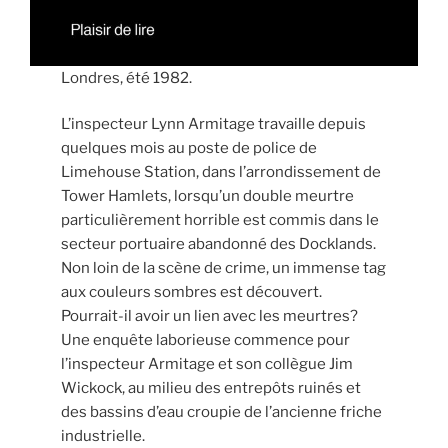
Londres, été 1982.
L’inspecteur Lynn Armitage travaille depuis
quelques mois au poste de police de
Limehouse Station, dans l’arrondissement de
Tower Hamlets, lorsqu’un double meurtre
particulièrement horrible est commis dans le
secteur portuaire abandonné des Docklands.
Non loin de la scène de crime, un immense tag
aux couleurs sombres est découvert.
Pourrait-il avoir un lien avec les meurtres?
Une enquête laborieuse commence pour
l’inspecteur Armitage et son collègue Jim
Wickock, au milieu des entrepôts ruinés et
des bassins d’eau croupie de l’ancienne friche
industrielle.