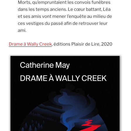
Morts, qu’empruntaient les convois funèbres
dans les temps anciens. Le cœur battant, Léa
et ses amis vont mener l’enquête au milieu de
ces vestiges du passé afin de retrouver leur
ami.
Drame à Wally Creek
, éditions Plaisir de Lire, 2020