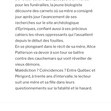
pour les funérailles, la jeune biologiste
découvre des carnets où sa mère a consigné
jour après jour l’avancement de ses
recherches sur le site archéologique
d’Eyrinques, confiant aussi à ses précieux
cahiers les rêves oppressants qui l’assaillent
depuis le début des fouilles.
En se plongeant dans le récit de sa mère, Alice
Patterson va devoir à son tour se battre
contre des cauchemars qui vont réveiller de
vieux démons.
Malédiction ? Coïncidences ? Entre Québec et
Périgord, à trente ans d’intervalle, le lecteur
suit une mère et sa fille dans leurs
questionnements sur la fatalité et le hasard.