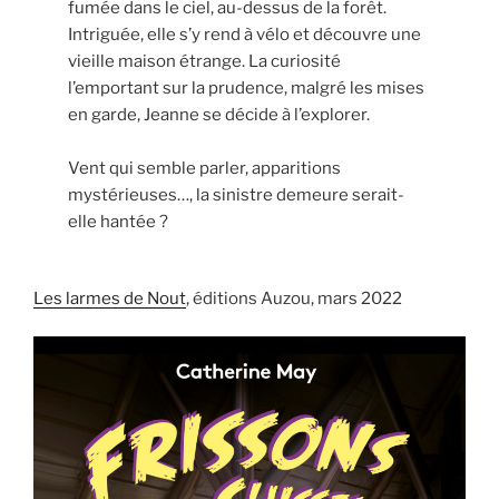
fumée dans le ciel, au-dessus de la forêt.
Intriguée, elle s’y rend à vélo et découvre une
vieille maison étrange. La curiosité
l’emportant sur la prudence, malgré les mises
en garde, Jeanne se décide à l’explorer.
Vent qui semble parler, apparitions
mystérieuses…, la sinistre demeure serait-
elle hantée ?
Les larmes de Nout
, éditions Auzou, mars 2022