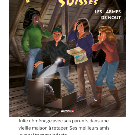
Julie déménage avec ses parents dans une
vieille maison à retaper. Ses meilleurs amis