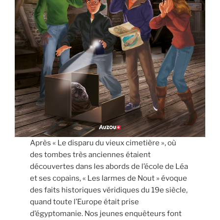
Après « Le disparu du vieux cimetière », où
des tombes très anciennes étaient
découvertes dans les abords de l’école de Léa
et ses copains, « Les larmes de Nout » évoque
des faits historiques véridiques du 19e siècle,
quand toute l’Europe était prise
d’égyptomanie. Nos jeunes enquêteurs font