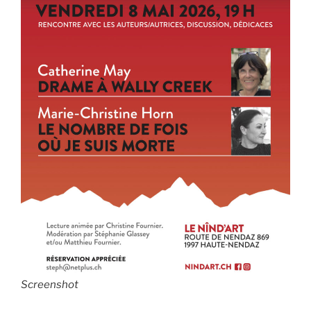
Screenshot