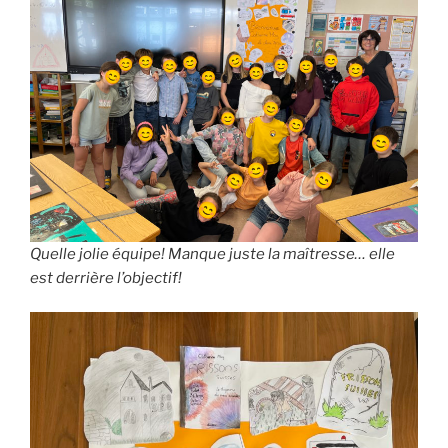
Quelle jolie équipe! Manque juste la maîtresse… elle
est derrière l’objectif!