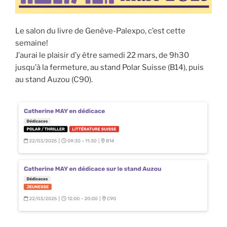
Le salon du livre de Genève-Palexpo, c’est cette
semaine!
J’aurai le plaisir d’y être samedi 22 mars, de 9h30
jusqu’à la fermeture, au stand Polar Suisse (B14), puis
au stand Auzou (C90).