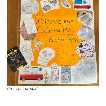
Un accueil de star!