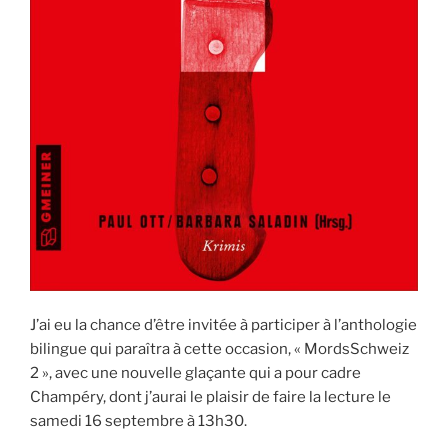
J’ai eu la chance d’être invitée à participer à l’anthologie
bilingue qui paraîtra à cette occasion, « MordsSchweiz
2 », avec une nouvelle glaçante qui a pour cadre
Champéry, dont j’aurai le plaisir de faire la lecture le
samedi 16 septembre à 13h30.