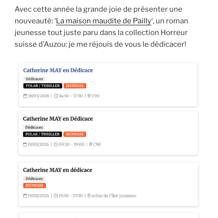
Avec cette année la grande joie de présenter une
nouveauté: ‘
La maison maudite de Pailly
‘, un roman
jeunesse tout juste paru dans la collection Horreur
suisse d’Auzou: je me réjouis de vous le dédicacer!